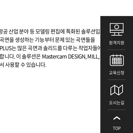
, 항공 산업 분야 등 모델링 편집에 특화된 솔루션입니다.
곡면을 생성하는 기능부터 문제 있는 곡면들을
원격지원
DPLUS는 많은 곡면과 솔리드를 다루는 작업자들에게
. 이 솔루션은 Mastercam DESIGN, MILL,
R에서 사용할 수 있습니다.
교육신청
오시는길
TOP