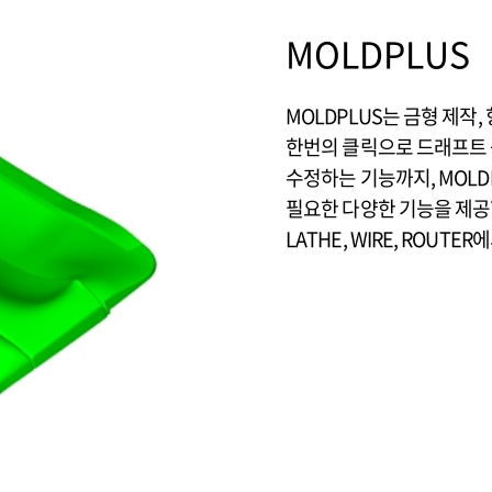
MOLDPLUS
MOLDPLUS는 금형 제작
한번의 클릭으로 드래프트 
수정하는 기능까지, MOL
필요한 다양한 기능을 제공합니다
LATHE, WIRE, ROUTE