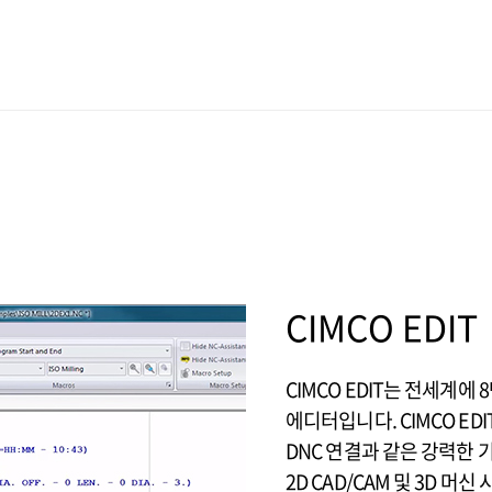
CIMCO EDIT
CIMCO EDIT는 전세계에
에디터입니다. CIMCO ED
DNC 연결과 같은 강력한 
2D CAD/CAM 및 3D 머