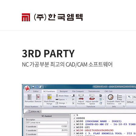
3RD PARTY
NC 가공부분 최고의 CAD/CAM 소프트웨어