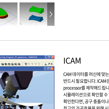
ICAM
CAM 데이터를 머신에 맞는 N
반드시 필요합니다. ICAM
processor를 제작해드립니다
시뮬레이션으로 확인할 수 
확인한다면, 공구 충돌이나
최고의 가공효율을 위해 시