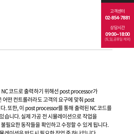
고객센터
02-854-7881
상담시간
09:00~18:00
(토,일,공휴일 제외)
C 코드로 출력하기 위해선 post processor가
은 어떤 컨트롤러라도 고객의 요구에 맞춰 post
. 또한, 이 post processor를 통해 출력된 NC 코드를
있습니다. 실제 가공 전 시뮬레이션으로 작업을
 불필요한 동작들을 확인하고 수정할 수 있게 됩니다.
뮬레이션은 반드시 필요한 작업 중 하나입니다.